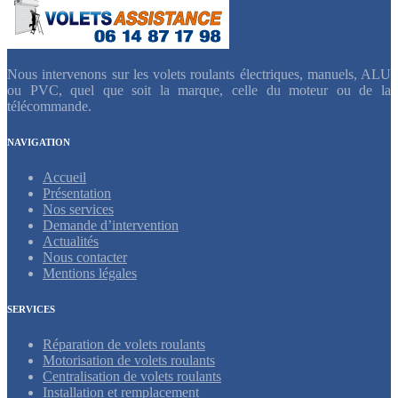
Nous intervenons sur les volets roulants électriques, manuels, ALU
ou PVC, quel que soit la marque, celle du moteur ou de la
télécommande.
NAVIGATION
Accueil
Présentation
Nos services
Demande d’intervention
Actualités
Nous contacter
Mentions légales
SERVICES
Réparation de volets roulants
Motorisation de volets roulants
Centralisation de volets roulants
Installation et remplacement