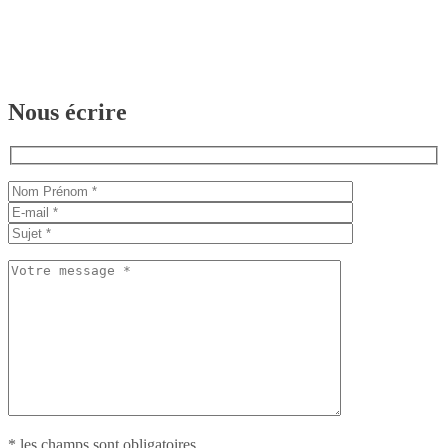
Nous écrire
* les champs sont obligatoires