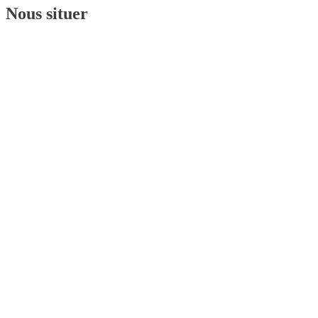
Nous situer