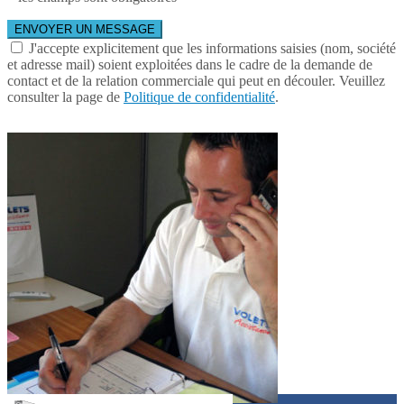
J'accepte explicitement que les informations saisies (nom, société
et adresse mail) soient exploitées dans le cadre de la demande de
contact et de la relation commerciale qui peut en découler. Veuillez
consulter la page de
Politique de confidentialité
.