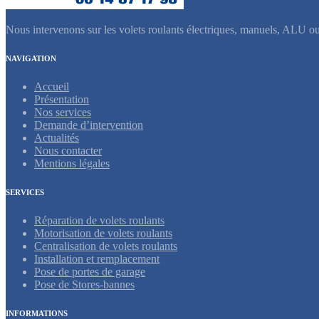
Nous intervenons sur les volets roulants électriques, manuels, ALU o
NAVIGATION
Accueil
Présentation
Nos services
Demande d’intervention
Actualités
Nous contacter
Mentions légales
SERVICES
Réparation de volets roulants
Motorisation de volets roulants
Centralisation de volets roulants
Installation et remplacement
Pose de portes de garage
Pose de Stores-bannes
INFORMATIONS