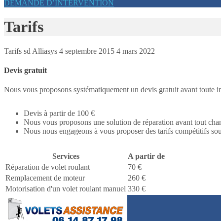
DEMANDE D’INTERVENTION
Tarifs
Tarifs
sd Alliasys
4 septembre 2015
4 mars 2022
Devis gratuit
Nous vous proposons systématiquement un devis gratuit avant toute in
Devis à partir de 100 €
Nous vous proposons une solution de réparation avant tout cha
Nous nous engageons à vous proposer des tarifs compétitifs sou
Services
A partir de
Réparation de volet roulant
70 €
Remplacement de moteur
260 €
Motorisation d'un volet roulant manuel
330 €