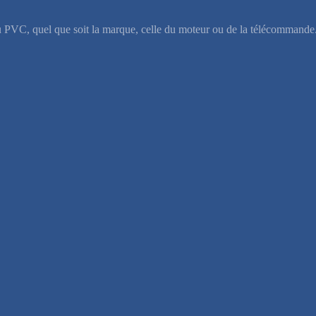
u PVC, quel que soit la marque, celle du moteur ou de la télécommande