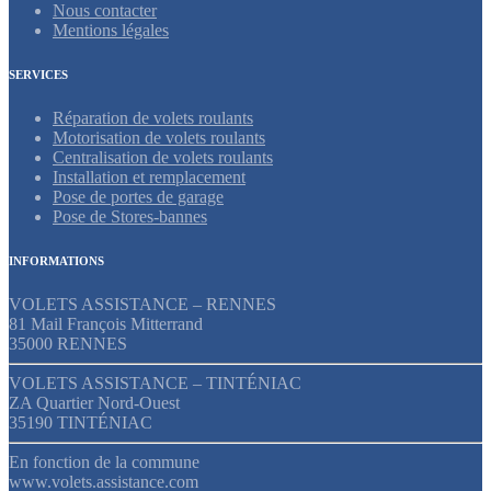
Nous contacter
Mentions légales
SERVICES
Réparation de volets roulants
Motorisation de volets roulants
Centralisation de volets roulants
Installation et remplacement
Pose de portes de garage
Pose de Stores-bannes
INFORMATIONS
VOLETS ASSISTANCE – RENNES
81 Mail François Mitterrand
35000 RENNES
VOLETS ASSISTANCE – TINTÉNIAC
ZA Quartier Nord-Ouest
35190 TINTÉNIAC
En fonction de la commune
www.volets.assistance.com