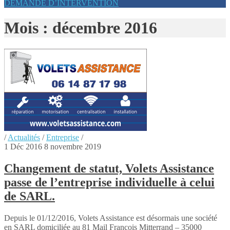
DEMANDE D’INTERVENTION
Mois : décembre 2016
/
Actualités
/
Entreprise
/
1
Déc
2016
8 novembre 2019
Changement de statut, Volets Assistance
passe de l’entreprise individuelle à celui
de SARL.
Depuis le 01/12/2016, Volets Assistance est désormais une société
en SARL domiciliée au 81 Mail François Mitterrand – 35000